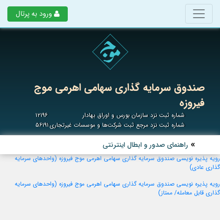
ورود به پرتال
صندوق سرمایه گذاری سهامی اهرمی موج
فیروزه
شماره ثبت نزد سازمان بورس و اوراق بهادار
۱۲۱۹۶
شماره ثبت نزد مرجع ثبت شرکت‌ها و موسسات غیرتجاری
۵۶۱۹۱
راهنمای صدور و ابطال اینترنتی
رویه پذیره نویسی صندوق سرمایه گذاری سهامی اهرمی موج فیروزه
(واحدهای سرمایه
گذاری عادی)
رویه پذیره نویسی صندوق سرمایه گذاری سهامی اهرمی موج فیروزه (واحدهای سرمایه
گذاری قابل معامله/ ممتاز)