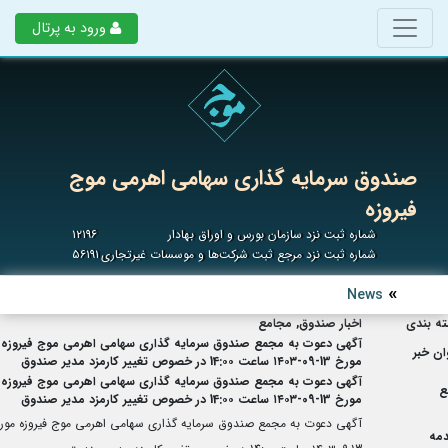
ورود به پرتال
صندوق سرمایه گذاری سهامی اهرمی موج
فیروزه
شماره ثبت نزد سازمان بورس و اوراق بهادار
۱۲۱۹۶
شماره ثبت نزد مرجع ثبت شرکت‌ها و موسسات غیرتجاری
۵۶۱۹۱
News
ه بندی
اخبار صندوق, مجامع
آگهی دعوت به مجمع صندوق سرمایه گذاری سهامی اهرمی موج فیروزه
ان خبر
مورخ 13-09-۱۴۰۳ ساعت 14:۰۰ در خصوص تغییر کارمزد مدیر صندوق
آگهی دعوت به مجمع صندوق سرمایه گذاری سهامی اهرمی موج فیروزه
ع
مورخ 13-09-۱۴۰۳ ساعت 14:۰۰ در خصوص تغییر کارمزد مدیر صندوق
آگهی دعوت به مجمع صندوق سرمایه گذاری سهامی اهرمی موج فیروزه مور
مه