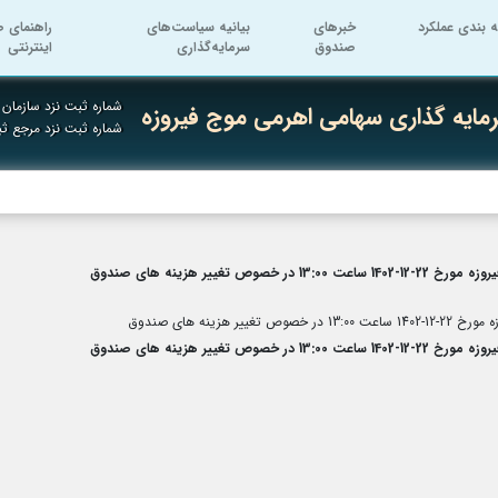
ه بندی عملکرد
خبرهای
بیانیه سیاست‌های
راهنمای ص
صندوق
سرمایه‌گذاری
اینترنتی
شماره ثبت نزد سازمان ب
ایه گذاری سهامی اهرمی موج فیروزه
شماره ثبت نزد مرجع ث
ر هزینه های صندوق
نه های صندوق
ر هزینه های صندوق