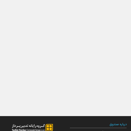
درباره صندوق