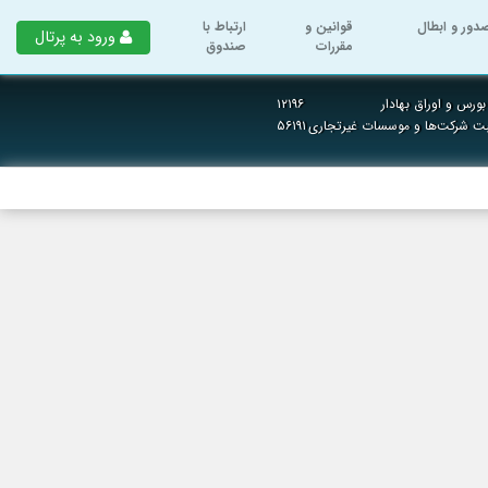
دور و ابطال
قوانین و
ارتباط با
ورود به پرتال
مقررات
صندوق
ورس و اوراق بهادار
۱۲۱۹۶
بت شرکت‌ها و موسسات غیرتجاری
۵۶۱۹۱