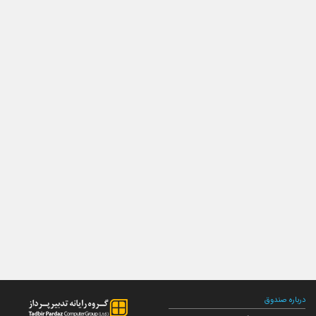
درباره صندوق