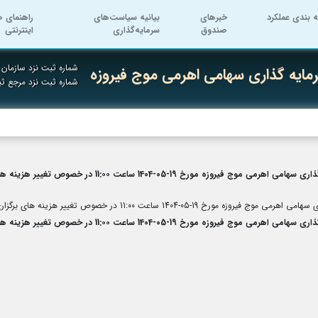
ه بندی عملکرد
خبرهای
بیانیه سیاست‌های
راهنمای ص
صندوق
سرمایه‌گذاری
اینترنتی
شماره ثبت نزد سازمان ب
ایه گذاری سهامی اهرمی موج فیروزه
شماره ثبت نزد مرجع ث
14 ساعت 11:۰۰ در خصوص تغییر هزینه های برگزاری مجامع صندوق
ت 11:۰۰ در خصوص تغییر هزینه های برگزاری مجامع صندوق
14 ساعت 11:۰۰ در خصوص تغییر هزینه های برگزاری مجامع صندوق