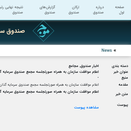
صفحه
درباره
ارکان
گزارش‌های
نتیجه نهایی رتب
اول
صندوق
صندوق
صندوق
صندوق
صندوق سرم
News
دسته بندی
اخبار صندوق, مجامع
عنوان خبر
اعلام موافقت سازمان به همراه صورتجلسه مجمع صندوق سرمایه گذاری سهامی اهرمی موج فیروزه مورخ 19-05-04
منبع
-
مقدمه
اعلام موافقت سازمان به همراه صورتجلسه مجمع صندوق سرمایه گذاری سهامی اهرمی موج فیروزه مورخ 19-05-1404 ساع
اعلام موافقت سازمان به همراه صورتجلسه مجمع صندوق سرمایه گذاری سهامی اهرمی موج فیروزه مورخ 19-05-04
متن خبر
پیوست
مشاهده پیوست